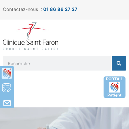
Contactez-nous
:
01 86 86 27 27