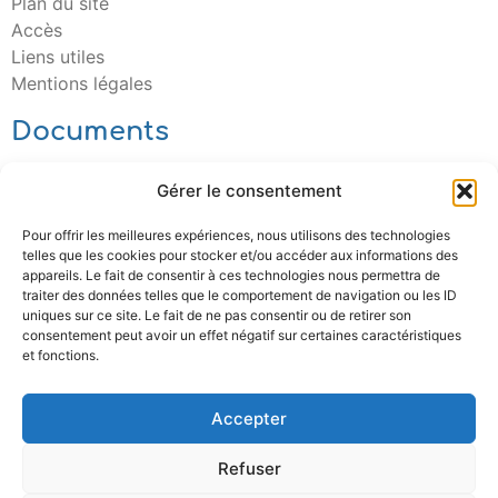
Plan du site
Accès
Liens utiles
Mentions légales
Documents
Gérer le consentement
Télécharger
Pour offrir les meilleures expériences, nous utilisons des technologies
telles que les cookies pour stocker et/ou accéder aux informations des
appareils. Le fait de consentir à ces technologies nous permettra de
traiter des données telles que le comportement de navigation ou les ID
uniques sur ce site. Le fait de ne pas consentir ou de retirer son
consentement peut avoir un effet négatif sur certaines caractéristiques
et fonctions.
Accepter
Refuser