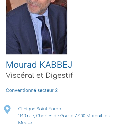
Mourad KABBEJ
Viscéral et Digestif
Conventionné secteur 2
Clinique Saint Faron
1143 rue, Charles de Gaulle 77100 Mareuil-lès-
Meaux