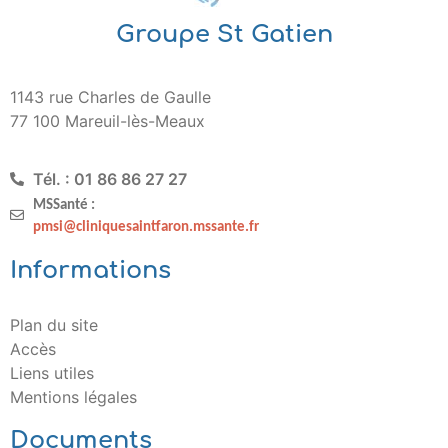
Groupe St Gatien
1143 rue Charles de Gaulle
77 100 Mareuil-lès-Meaux
Tél. : 01 86 86 27 27
MSSanté :
pmsi@cliniquesaintfaron.mssante.fr
Informations
Plan du site
Accès
Liens utiles
Mentions légales
Documents