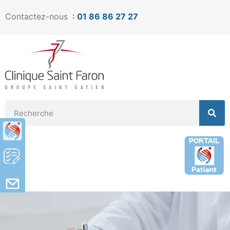
Contactez-nous
:
01 86 86 27 27