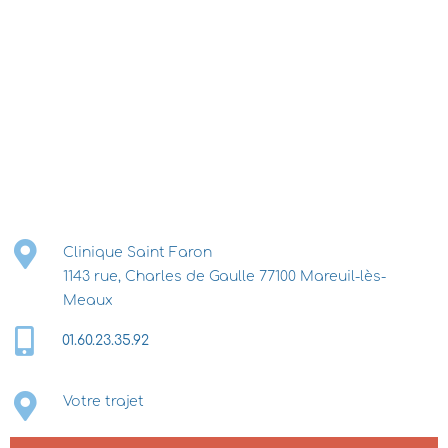
Clinique Saint Faron
1143 rue, Charles de Gaulle 77100 Mareuil-lès-
Meaux
01.60.23.35.92
Votre trajet