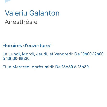
Valeriu Galanton
Anesthésie
Horaires d’ouverture/
Le Lundi, Mardi, Jeudi, et Vendredi: De 10h00-12h00
à 13h30-18h30
Et le Mercredi après-midi: De 13h30 à 18h30