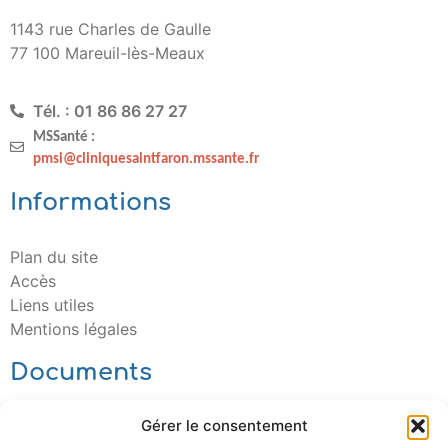
1143 rue Charles de Gaulle
77 100 Mareuil-lès-Meaux
Tél. : 01 86 86 27 27
MSSanté :
pmsi@cliniquesaintfaron.mssante.fr
Informations
Plan du site
Accès
Liens utiles
Mentions légales
Documents
Gérer le consentement
Télécharger