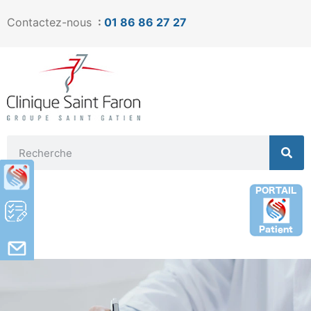
Contactez-nous
:
01 86 86 27 27